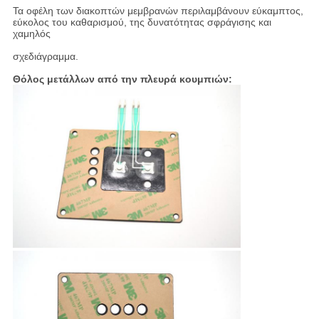
Τα οφέλη των διακοπτών μεμβρανών περιλαμβάνουν εύκαμπτος,
εύκολος του καθαρισμού, της δυνατότητας σφράγισης και
χαμηλός
σχεδιάγραμμα.
Θόλος μετάλλων από την πλευρά κουμπιών: