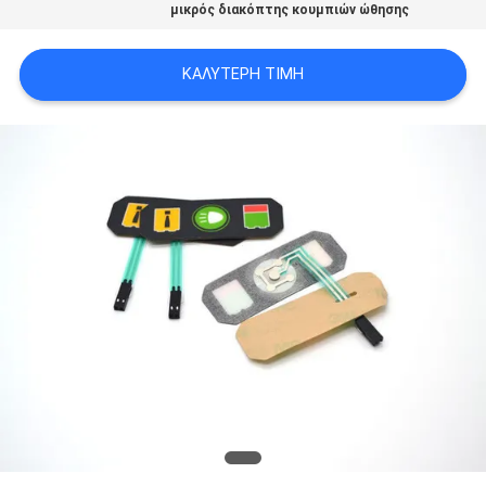
μικρός διακόπτης κουμπιών ώθησης
SITEMAP
ΚΑΛΎΤΕΡΗ ΤΙΜΉ
ΠΟΛΙΤΙΚΉ
ΑΠΟΡΡΉΤΟΥ