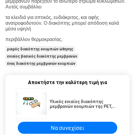
μεμβρανών παρέχουν το ανώτερο στρώμα κυκλωμάτων.
Αυτός συμβάλλει
τα κλειδιά για οπτικός, ευδιάκριτος, και αφής
ανατροφοδοτούν. Ο διακόπτης μπορεί απόδοση καλά
μέσα υψηλή
περιβάλλον θερμοκρασίας.
μικρός διακόπτης κουμπιών ώθησης
ενιαίος βασικός διακόπτης μεμβρανών
ένας διακόπτης μεμβρανών κουμπιών
Αποκτήστε την καλύτερη τιμή για
Υλικός ενιαίος διακόπτης
μεμβρανών κουμπιών της PET,
ένα αριθμητικό πληκτρολόγιο
μεμβρανών κουμπιών
Να συνεχίσει