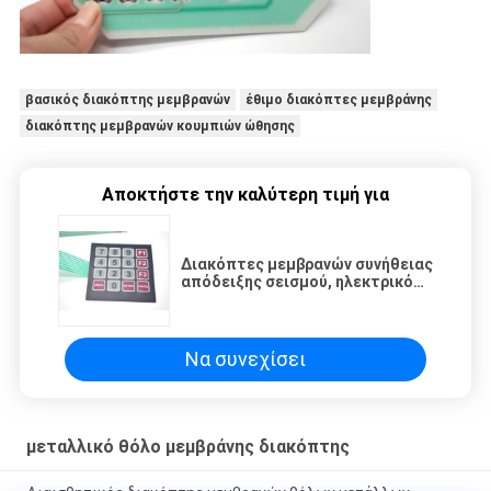
βασικός διακόπτης μεμβρανών
έθιμο διακόπτες μεμβράνης
διακόπτης μεμβρανών κουμπιών ώθησης
Αποκτήστε την καλύτερη τιμή για
Διακόπτες μεμβρανών συνήθειας
απόδειξης σεισμού, ηλεκτρικό
αριθμητικό πληκτρολόγιο
διακοπτών μεμβρανών
Να συνεχίσει
μεταλλικό θόλο μεμβράνης διακόπτης