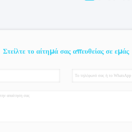
Στείλτε το αίτημά σας απευθείας σε εμάς