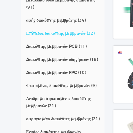
μεταλλικό θόλο μεμβράνης διακόπτης
(91)
αφής διακόπτης μεμβράνης
(34)
Επίπεδος διακόπτης μεμβρανών
(32)
Διακόπτης μεμβρανών PCB
(11)
Διακόπτης μεμβρανών οδηγήσεων
(18)
Διακόπτης μεμβρανών FPC
(10)
Φωτισμένος διακόπτης μεμβρανών
(9)
Αναδρομικά φωτισμένος διακόπτης
μεμβρανών
(21)
σφραγισμένο διακόπτες μεμβράνης
(21)
Ενιαίος διακόπτης μεμβρανών